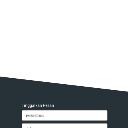
Tinggalkan Pesan