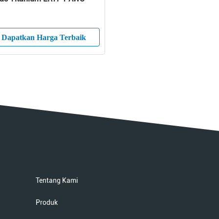
Dapatkan Harga Terbaik
Tentang Kami
Produk